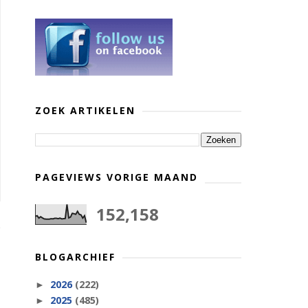
ZOEK ARTIKELEN
PAGEVIEWS VORIGE MAAND
152,158
BLOGARCHIEF
2026
(222)
►
2025
(485)
►