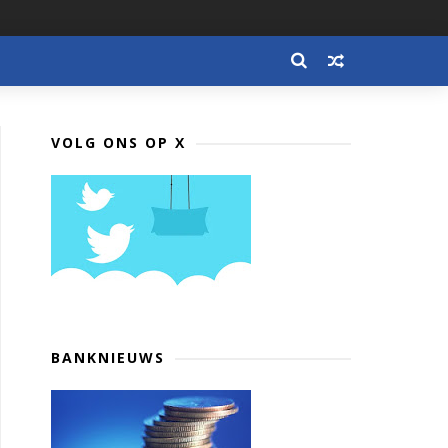
VOLG ONS OP X
BANKNIEUWS