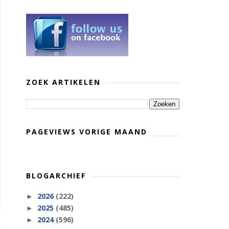
ZOEK ARTIKELEN
PAGEVIEWS VORIGE MAAND
BLOGARCHIEF
2026
(222)
►
2025
(485)
►
2024
(596)
►