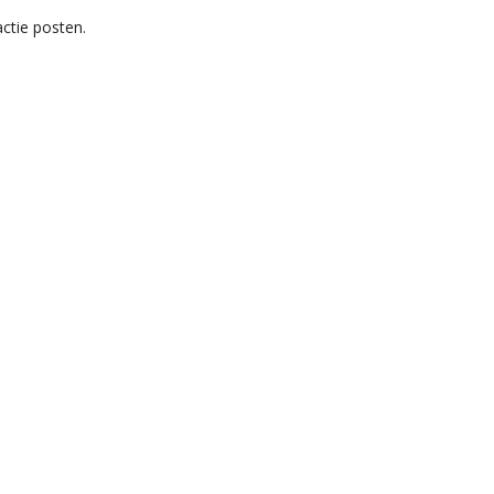
ctie posten.