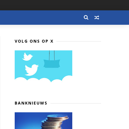
VOLG ONS OP X
BANKNIEUWS