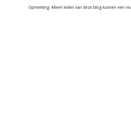
Opmerking: Alleen leden van deze blog kunnen een rea