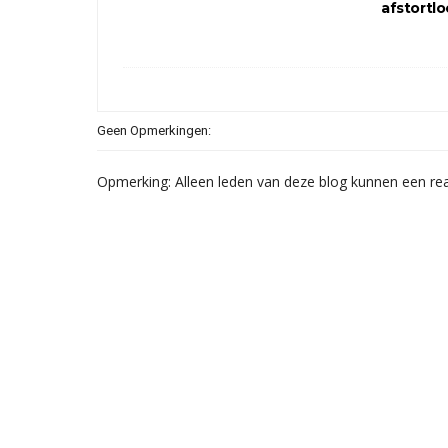
afstortlo
Geen Opmerkingen:
Opmerking: Alleen leden van deze blog kunnen een rea