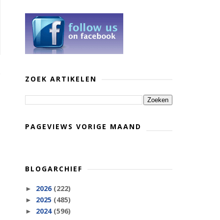
ZOEK ARTIKELEN
PAGEVIEWS VORIGE MAAND
BLOGARCHIEF
2026
(222)
►
2025
(485)
►
2024
(596)
►