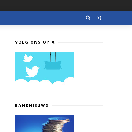
VOLG ONS OP X
BANKNIEUWS