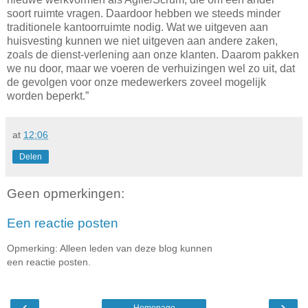
soort ruimte vragen. Daardoor hebben we steeds minder
traditionele kantoorruimte nodig. Wat we uitgeven aan
huisvesting kunnen we niet uitgeven aan andere zaken,
zoals de dienst-verlening aan onze klanten. Daarom pakken
we nu door, maar we voeren de verhuizingen wel zo uit, dat
de gevolgen voor onze medewerkers zoveel mogelijk
worden beperkt.”
at
12:06
Delen
Geen opmerkingen:
Een reactie posten
Opmerking: Alleen leden van deze blog kunnen
een reactie posten.
‹
›