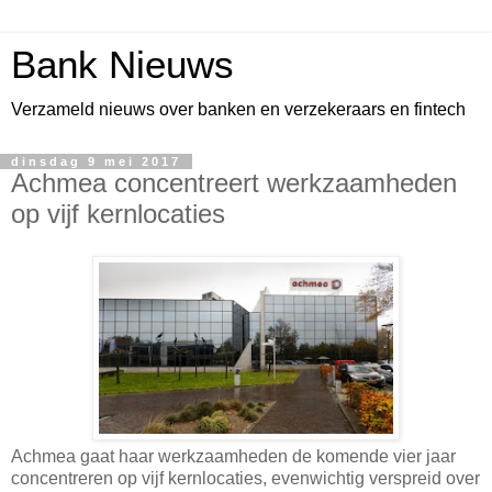
Bank Nieuws
Verzameld nieuws over banken en verzekeraars en fintech
dinsdag 9 mei 2017
Achmea concentreert werkzaamheden
op vijf kernlocaties
Achmea gaat haar werkzaamheden de komende vier jaar
concentreren op vijf kernlocaties, evenwichtig verspreid over