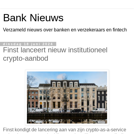
Bank Nieuws
Verzameld nieuws over banken en verzekeraars en fintech
dinsdag 18 juni 2024
Finst lanceert nieuw institutioneel
crypto-aanbod
Finst kondigt de lancering aan van zijn crypto-as-a-service