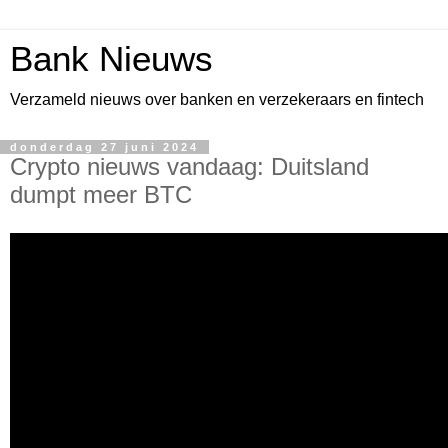
Bank Nieuws
Verzameld nieuws over banken en verzekeraars en fintech
donderdag 27 juni 2024
Crypto nieuws vandaag: Duitsland
dumpt meer BTC