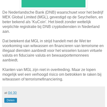
De Nederlandsche Bank (DNB) waarschuwt voor het bedrijf
MEK Global Limited (MGL), gevestigd op de Seychellen, en
beter bekend als ‘KuCoin’. Het biedt zonder wettelijk
verplichte registratie bij DNB cryptodiensten in Nederland
aan.
Dat betekent dat MGL in strijd handelt met de Wet ter
voorkoming van witwassen en financieren van terrorisme en
illegaal diensten aanbiedt voor het wisselen tussen virtuele
valuta en fiduciaire valuta en bewaarportemonnees
aanbiedt.
Klanten van MGL zijn niet in overtreding. Maar ze lopen
mogelijk wel een verhoogd risico om betrokken te raken bij
witwassen of terrorismefinanciering.
at
04:30
Delen