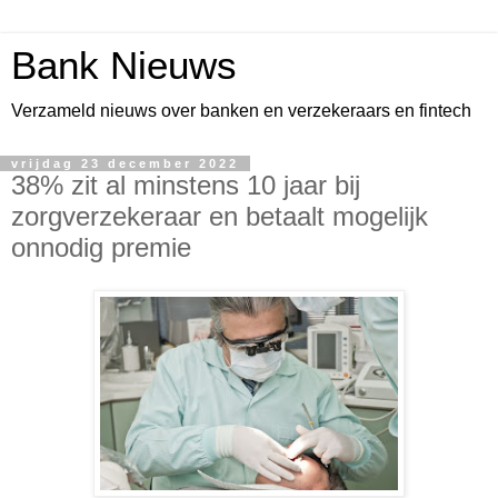
Bank Nieuws
Verzameld nieuws over banken en verzekeraars en fintech
vrijdag 23 december 2022
38% zit al minstens 10 jaar bij
zorgverzekeraar en betaalt mogelijk
onnodig premie