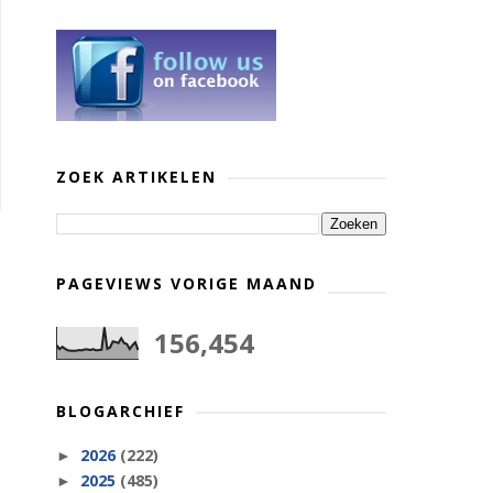
ZOEK ARTIKELEN
PAGEVIEWS VORIGE MAAND
156,454
BLOGARCHIEF
2026
(222)
►
2025
(485)
►