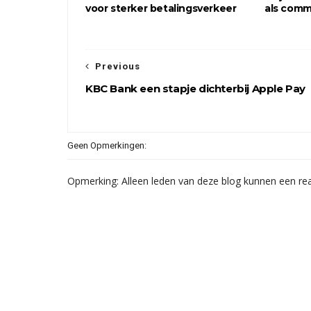
voor sterker betalingsverkeer
als comm
Previous
KBC Bank een stapje dichterbij Apple Pay
Geen Opmerkingen:
Opmerking: Alleen leden van deze blog kunnen een rea