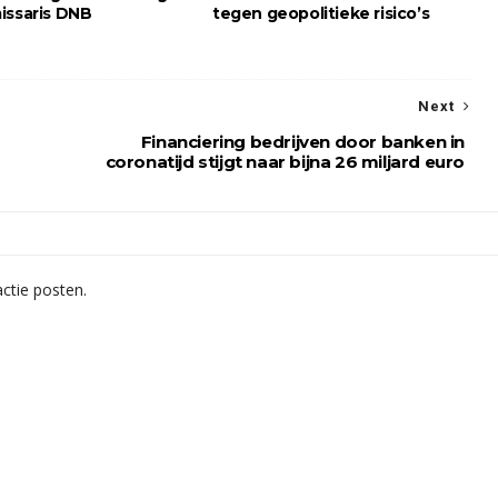
issaris DNB
tegen geopolitieke risico’s
Next
Financiering bedrijven door banken in
coronatijd stijgt naar bijna 26 miljard euro
ctie posten.