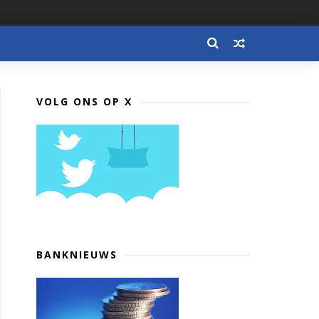
VOLG ONS OP X
BANKNIEUWS