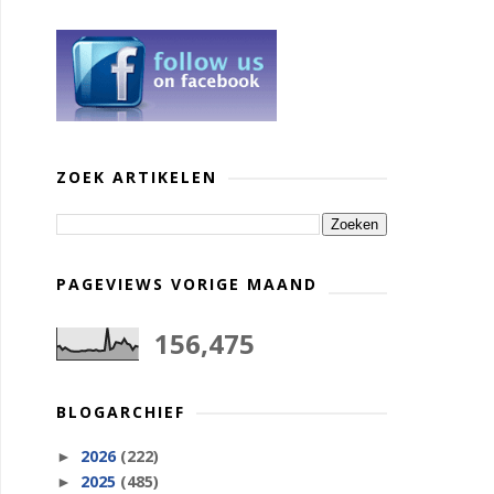
ZOEK ARTIKELEN
PAGEVIEWS VORIGE MAAND
156,475
BLOGARCHIEF
2026
(222)
►
2025
(485)
►