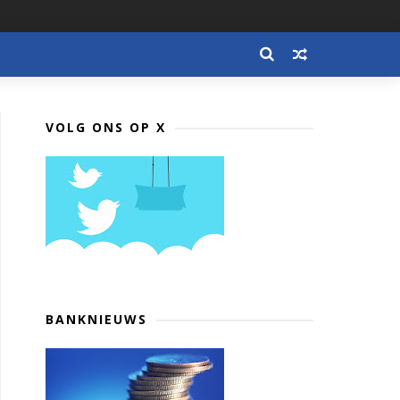
VOLG ONS OP X
BANKNIEUWS