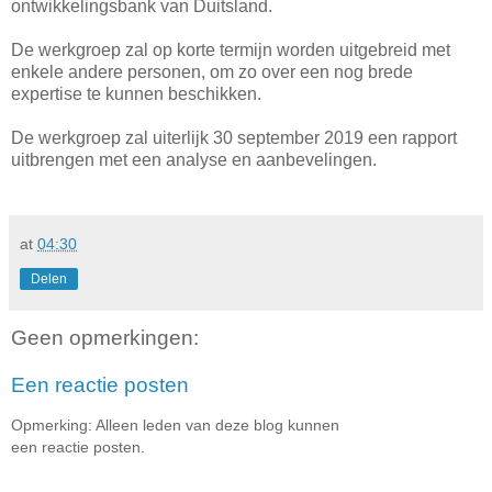
ontwikkelingsbank van Duitsland.
De werkgroep zal op korte termijn worden uitgebreid met
enkele andere personen, om zo over een nog brede
expertise te kunnen beschikken.
De werkgroep zal uiterlijk 30 september 2019 een rapport
uitbrengen met een analyse en aanbevelingen.
at
04:30
Delen
Geen opmerkingen:
Een reactie posten
Opmerking: Alleen leden van deze blog kunnen
een reactie posten.