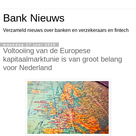
Bank Nieuws
Verzameld nieuws over banken en verzekeraars en fintech
maandag 17 juni 2019
Voltooiing van de Europese
kapitaalmarktunie is van groot belang
voor Nederland