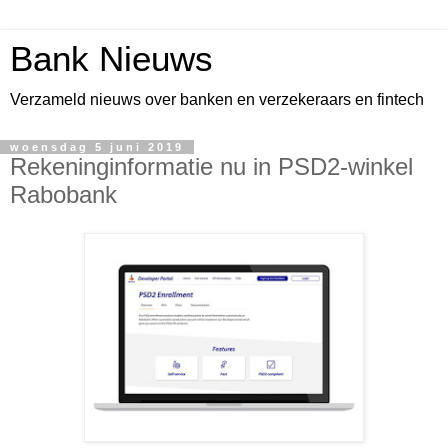
Bank Nieuws
Verzameld nieuws over banken en verzekeraars en fintech
woensdag 5 juni 2019
Rekeninginformatie nu in PSD2-winkel
Rabobank