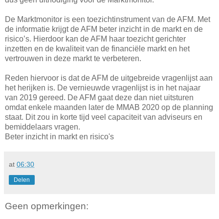
De Marktmonitor is een toezichtinstrument van de AFM. Met
de informatie krijgt de AFM beter inzicht in de markt en de
risico’s. Hierdoor kan de AFM haar toezicht gerichter
inzetten en de kwaliteit van de financiële markt en het
vertrouwen in deze markt te verbeteren.
Reden hiervoor is dat de AFM de uitgebreide vragenlijst aan
het herijken is. De vernieuwde vragenlijst is in het najaar
van 2019 gereed. De AFM gaat deze dan niet uitsturen
omdat enkele maanden later de MMAB 2020 op de planning
staat. Dit zou in korte tijd veel capaciteit van adviseurs en
bemiddelaars vragen.
Beter inzicht in markt en risico's
at
06:30
Delen
Geen opmerkingen: