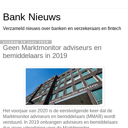
Bank Nieuws
Verzameld nieuws over banken en verzekeraars en fintech
vrijdag 14 juni 2019
Geen Marktmonitor adviseurs en
bemiddelaars in 2019
Het voorjaar van 2020 is de eerstvolgende keer dat de
Marktmonitor adviseurs en bemiddelaars (MMAB) wordt
verstuurd. In 2019 ontvangen adviseurs en bemiddelaars
dus geen uitnodiging voor de Marktmonitor.