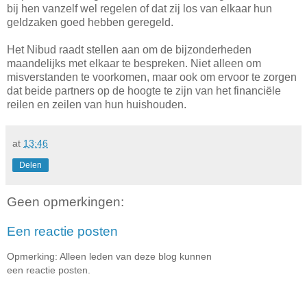
bij hen vanzelf wel regelen of dat zij los van elkaar hun
geldzaken goed hebben geregeld.
Het Nibud raadt stellen aan om de bijzonderheden
maandelijks met elkaar te bespreken. Niet alleen om
misverstanden te voorkomen, maar ook om ervoor te zorgen
dat beide partners op de hoogte te zijn van het financiële
reilen en zeilen van hun huishouden.
at
13:46
Delen
Geen opmerkingen:
Een reactie posten
Opmerking: Alleen leden van deze blog kunnen
een reactie posten.