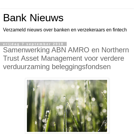
Bank Nieuws
Verzameld nieuws over banken en verzekeraars en fintech
vrijdag 7 september 2018
Samenwerking ABN AMRO en Northern
Trust Asset Management voor verdere
verduurzaming beleggingsfondsen