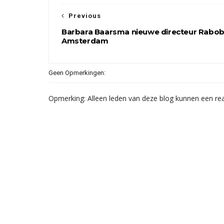
Previous
Barbara Baarsma nieuwe directeur Rabo
Amsterdam
Geen Opmerkingen:
Opmerking: Alleen leden van deze blog kunnen een rea