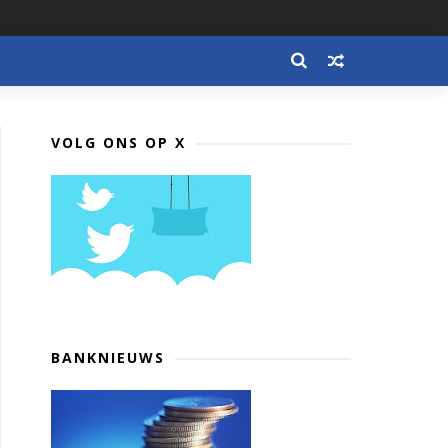
VOLG ONS OP X
BANKNIEUWS