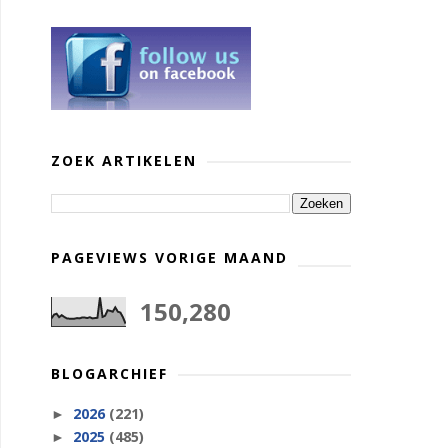
ZOEK ARTIKELEN
PAGEVIEWS VORIGE MAAND
150,280
BLOGARCHIEF
2026
(221)
►
2025
(485)
►