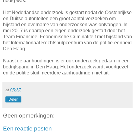
nodig was.
Het Nederlandse onderzoek is gestart nadat de Oostenrijkse
en Duitse autoriteiten een groot aantal verzoeken om
bijstand en overname van onderzoeken was ontvangen. In
mei 2017 is daarop een eigen onderzoek gestart door het
Team Financieel Economische Criminaliteit met bijstand van
het Internationaal Rechtshulpcentrum van de politie-eenheid
Den Haag.
Naast de aanhoudingen is er ook onderzoek gedaan in een
bedrijfspand in Den Haag. Het onderzoek wordt voortgezet
en de politie sluit meerdere aanhoudingen niet uit.
at
05:37
Delen
Geen opmerkingen:
Een reactie posten