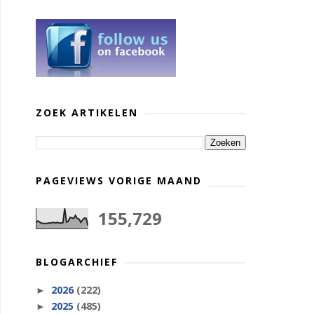
ZOEK ARTIKELEN
PAGEVIEWS VORIGE MAAND
155,729
BLOGARCHIEF
2026
(222)
►
2025
(485)
►