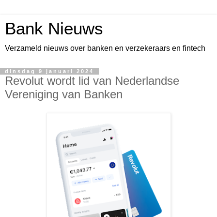
Bank Nieuws
Verzameld nieuws over banken en verzekeraars en fintech
dinsdag 9 januari 2024
Revolut wordt lid van Nederlandse
Vereniging van Banken