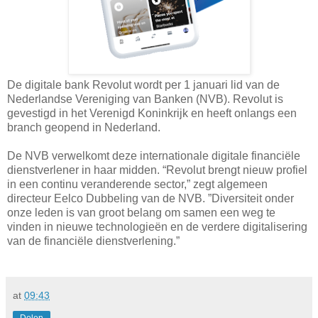
De digitale bank Revolut wordt per 1 januari lid van de
Nederlandse Vereniging van Banken (NVB). Revolut is
gevestigd in het Verenigd Koninkrijk en heeft onlangs een
branch geopend in Nederland.
De NVB verwelkomt deze internationale digitale financiële
dienstverlener in haar midden. “Revolut brengt nieuw profiel
in een continu veranderende sector,” zegt algemeen
directeur Eelco Dubbeling van de NVB. ”Diversiteit onder
onze leden is van groot belang om samen een weg te
vinden in nieuwe technologieën en de verdere digitalisering
van de financiële dienstverlening.”
at
09:43
Delen