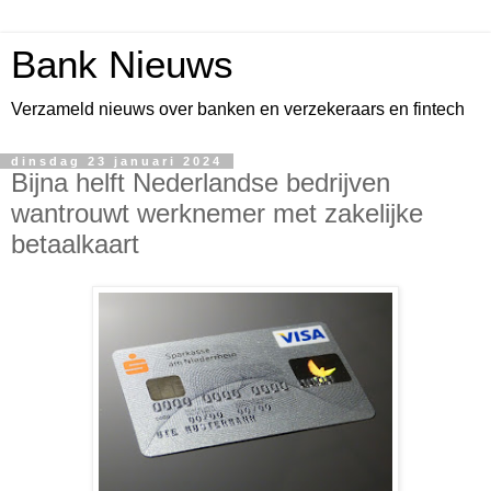
Bank Nieuws
Verzameld nieuws over banken en verzekeraars en fintech
dinsdag 23 januari 2024
Bijna helft Nederlandse bedrijven
wantrouwt werknemer met zakelijke
betaalkaart