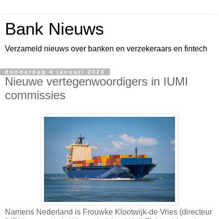
Bank Nieuws
Verzameld nieuws over banken en verzekeraars en fintech
donderdag 4 januari 2024
Nieuwe vertegenwoordigers in IUMI
commissies
Namens Nederland is Frouwke Klootwijk-de Vries (directeur