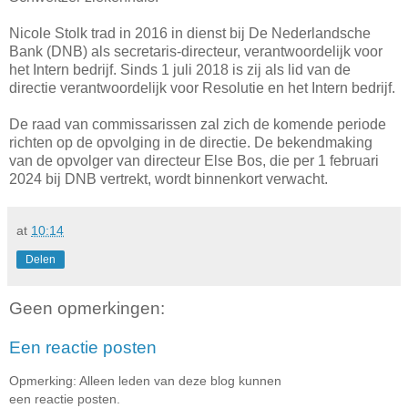
Nicole Stolk trad in 2016 in dienst bij De Nederlandsche
Bank (DNB) als secretaris-directeur, verantwoordelijk voor
het Intern bedrijf. Sinds 1 juli 2018 is zij als lid van de
directie verantwoordelijk voor Resolutie en het Intern bedrijf.
De raad van commissarissen zal zich de komende periode
richten op de opvolging in de directie. De bekendmaking
van de opvolger van directeur Else Bos, die per 1 februari
2024 bij DNB vertrekt, wordt binnenkort verwacht.
at
10:14
Delen
Geen opmerkingen:
Een reactie posten
Opmerking: Alleen leden van deze blog kunnen
een reactie posten.