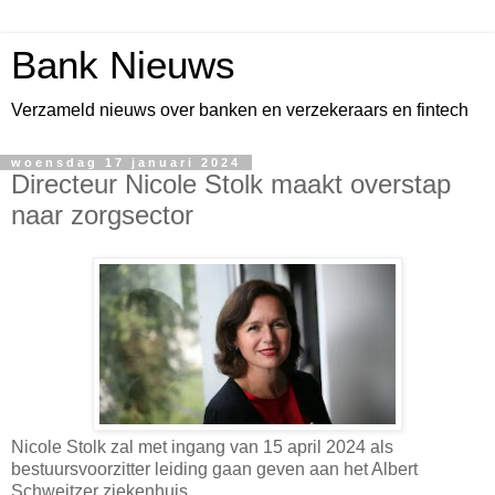
Bank Nieuws
Verzameld nieuws over banken en verzekeraars en fintech
woensdag 17 januari 2024
Directeur Nicole Stolk maakt overstap
naar zorgsector
Nicole Stolk zal met ingang van 15 april 2024 als
bestuursvoorzitter leiding gaan geven aan het Albert
Schweitzer ziekenhuis.