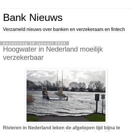
Bank Nieuws
Verzameld nieuws over banken en verzekeraars en fintech
donderdag 18 januari 2024
Hoogwater in Nederland moeilijk
verzekerbaar
Rivieren in Nederland leken de afgelopen tijd bijna te