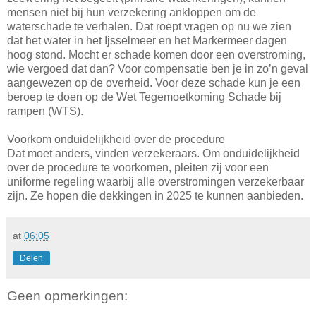
mensen niet bij hun verzekering ankloppen om de
waterschade te verhalen. Dat roept vragen op nu we zien
dat het water in het Ijsselmeer en het Markermeer dagen
hoog stond. Mocht er schade komen door een overstroming,
wie vergoed dat dan? Voor compensatie ben je in zo’n geval
aangewezen op de overheid. Voor deze schade kun je een
beroep te doen op de Wet Tegemoetkoming Schade bij
rampen (WTS).
Voorkom onduidelijkheid over de procedure
Dat moet anders, vinden verzekeraars. Om onduidelijkheid
over de procedure te voorkomen, pleiten zij voor een
uniforme regeling waarbij alle overstromingen verzekerbaar
zijn. Ze hopen die dekkingen in 2025 te kunnen aanbieden.
at
06:05
Delen
Geen opmerkingen: