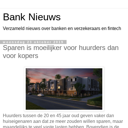
Bank Nieuws
Verzameld nieuws over banken en verzekeraars en fintech
woensdag 23 oktober 2019
Sparen is moeilijker voor huurders dan
voor kopers
Huurders tussen de 20 en 45 jaar oud geven vaker dan
huiseigenaren aan dat ze meer zouden willen sparen, maar
maandelijks te veel vaste lasten hebben. Bovendien is de