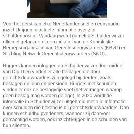
Voor het eerst kan elke Nederlander snel en eenvoudig
inzicht krijgen in actuele informatie over zijn
schuldenpositie. Vandaag wordt namelijk Schuldenwijzer
officieel gelanceerd, een initiatief van de Koninklijke
Beroepsorganisatie van Gerechtsdeurwaarders (KBvG) en
Stichting Netwerk Gerechtsdeurwaarders (SNG).
Burgers kunnen inloggen op Schuldenwijzer door middel
van DigiD en vinden er alle beslagen die door
gerechtsdeurwaarders zijn gelegd bij derden, zoals
beslagen op loon en pensioen. Burgers met schulden
vinden er ook de beslagvrije voet (het vermogen waarop
geen beslag mag worden gelegd). In 2020 wordt de
informatie in Schuldenwijzer uitgebreid met alle informatie
over schulden die bekend is bij gerechtsdeurwaarders. Dan
kunnen schuldhulpverleners, wanneer zij daarvoor
gemachtigd worden, ook inzicht krijgen in de schulden van
hun cliënten.