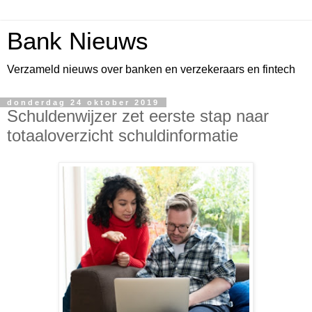
Bank Nieuws
Verzameld nieuws over banken en verzekeraars en fintech
donderdag 24 oktober 2019
Schuldenwijzer zet eerste stap naar
totaaloverzicht schuldinformatie