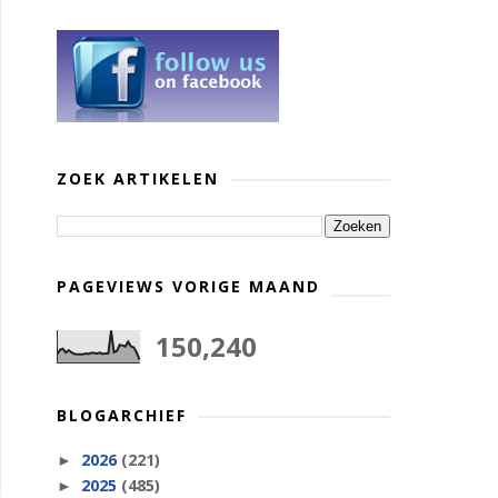
ZOEK ARTIKELEN
PAGEVIEWS VORIGE MAAND
150,240
BLOGARCHIEF
2026
(221)
►
2025
(485)
►