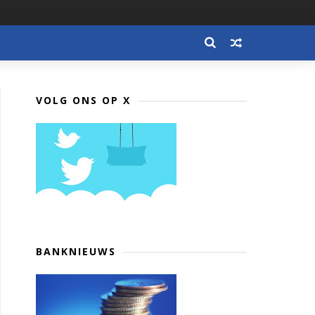
VOLG ONS OP X
BANKNIEUWS