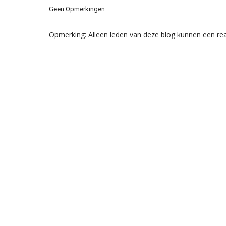
Geen Opmerkingen:
Opmerking: Alleen leden van deze blog kunnen een rea