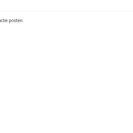
ctie posten.