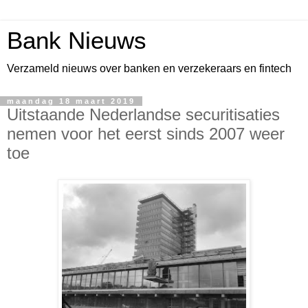
Bank Nieuws
Verzameld nieuws over banken en verzekeraars en fintech
maandag 18 maart 2019
Uitstaande Nederlandse securitisaties
nemen voor het eerst sinds 2007 weer
toe