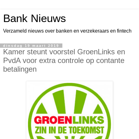
Bank Nieuws
Verzameld nieuws over banken en verzekeraars en fintech
dinsdag 19 maart 2019
Kamer steunt voorstel GroenLinks en
PvdA voor extra controle op contante
betalingen