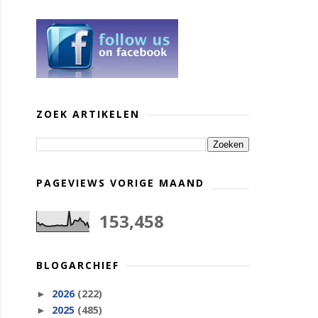
ZOEK ARTIKELEN
PAGEVIEWS VORIGE MAAND
153,458
BLOGARCHIEF
2026
(222)
►
2025
(485)
►