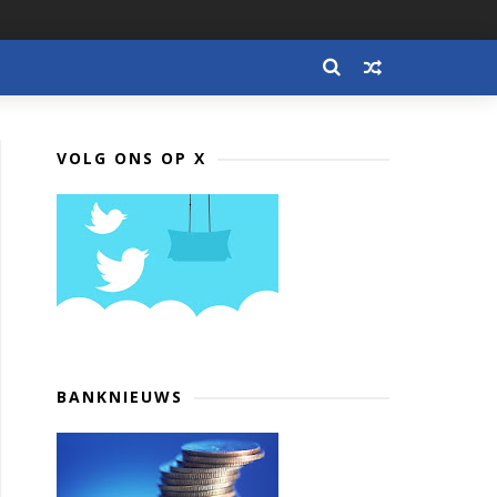
VOLG ONS OP X
BANKNIEUWS