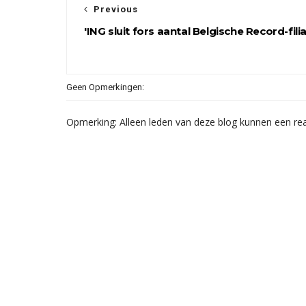
Previous
'ING sluit fors aantal Belgische Record-filia
Geen Opmerkingen:
Opmerking: Alleen leden van deze blog kunnen een rea