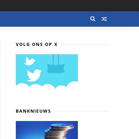
VOLG ONS OP X
BANKNIEUWS