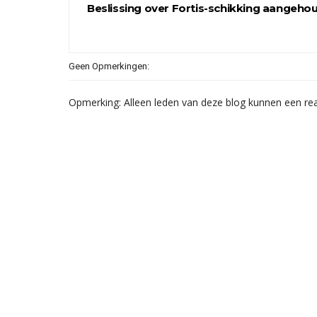
Beslissing over Fortis-schikking aangeho
Geen Opmerkingen:
Opmerking: Alleen leden van deze blog kunnen een rea