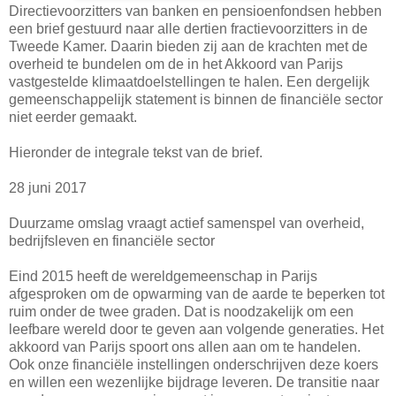
Directievoorzitters van banken en pensioenfondsen hebben
een brief gestuurd naar alle dertien fractievoorzitters in de
Tweede Kamer. Daarin bieden zij aan de krachten met de
overheid te bundelen om de in het Akkoord van Parijs
vastgestelde klimaatdoelstellingen te halen. Een dergelijk
gemeenschappelijk statement is binnen de financiële sector
niet eerder gemaakt.
Hieronder de integrale tekst van de brief.
28 juni 2017
Duurzame omslag vraagt actief samenspel van overheid,
bedrijfsleven en financiële sector
Eind 2015 heeft de wereldgemeenschap in Parijs
afgesproken om de opwarming van de aarde te beperken tot
ruim onder de twee graden. Dat is noodzakelijk om een
leefbare wereld door te geven aan volgende generaties. Het
akkoord van Parijs spoort ons allen aan om te handelen.
Ook onze financiële instellingen onderschrijven deze koers
en willen een wezenlijke bijdrage leveren. De transitie naar