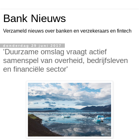
Bank Nieuws
Verzameld nieuws over banken en verzekeraars en fintech
donderdag 29 juni 2017
'Duurzame omslag vraagt actief
samenspel van overheid, bedrijfsleven
en financiële sector'