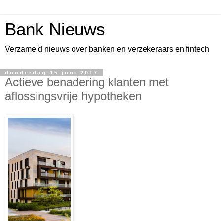
Bank Nieuws
Verzameld nieuws over banken en verzekeraars en fintech
donderdag 15 juni 2017
Actieve benadering klanten met
aflossingsvrije hypotheken