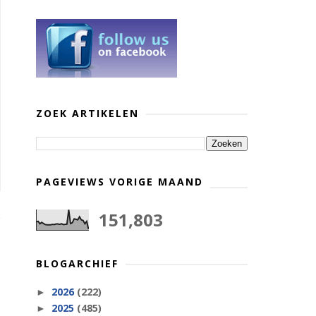
ZOEK ARTIKELEN
PAGEVIEWS VORIGE MAAND
151,803
BLOGARCHIEF
2026
(222)
►
2025
(485)
►