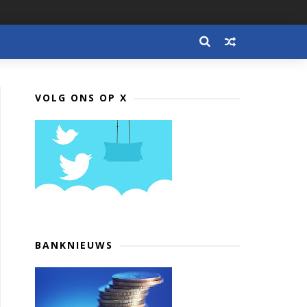
VOLG ONS OP X
BANKNIEUWS