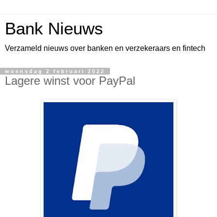
Bank Nieuws
Verzameld nieuws over banken en verzekeraars en fintech
woensdag 2 februari 2022
Lagere winst voor PayPal