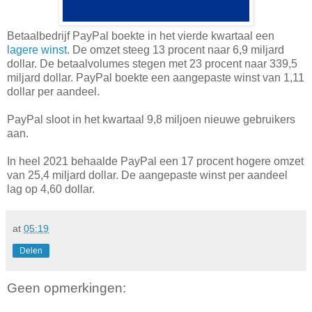
Betaalbedrijf PayPal boekte in het vierde kwartaal een
lagere winst
. De omzet steeg 13 procent naar 6,9 miljard
dollar. De betaalvolumes stegen met 23 procent naar 339,5
miljard dollar. PayPal boekte een aangepaste winst van 1,11
dollar per aandeel.
PayPal sloot in het kwartaal 9,8 miljoen nieuwe gebruikers
aan.
In heel 2021 behaalde PayPal een 17 procent hogere omzet
van 25,4 miljard dollar. De aangepaste winst per aandeel
lag op 4,60 dollar.
at
05:19
Delen
Geen opmerkingen: