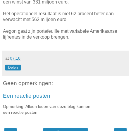
een winst van 331 miljoen euro.
Het operationeel resultaat is met 62 procent beter dan
verwacht met 562 miljoen euro.
Aegon gaat zijn portefeuille met variabele Amerikaanse
lijfrentes in de verkoop brengen.
at
07:18
Delen
Geen opmerkingen:
Een reactie posten
Opmerking: Alleen leden van deze blog kunnen
een reactie posten.