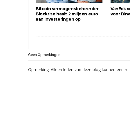
Bitcoin vermogensbeheerder
VanEck v
Blockrise haalt 2 miljoen euro
voor Bin
aan investeringen op
Geen Opmerkingen:
Opmerking: Alleen leden van deze blog kunnen een rea