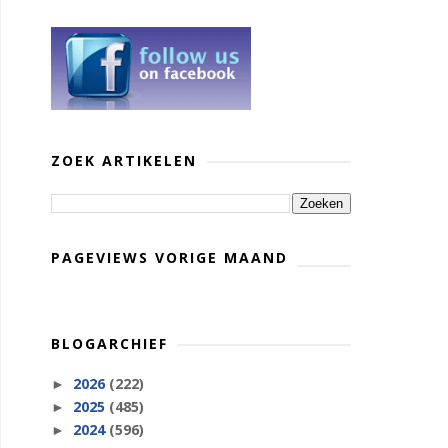
ZOEK ARTIKELEN
PAGEVIEWS VORIGE MAAND
BLOGARCHIEF
2026
(222)
►
2025
(485)
►
2024
(596)
►