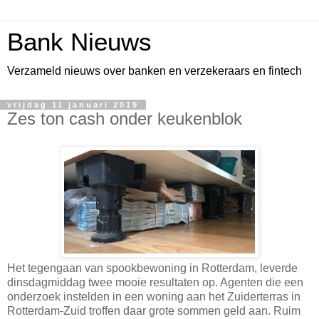
Bank Nieuws
Verzameld nieuws over banken en verzekeraars en fintech
vrijdag 11 januari 2019
Zes ton cash onder keukenblok
Het tegengaan van spookbewoning in Rotterdam, leverde
dinsdagmiddag twee mooie resultaten op. Agenten die een
onderzoek instelden in een woning aan het Zuiderterras in
Rotterdam-Zuid troffen daar grote sommen geld aan. Ruim