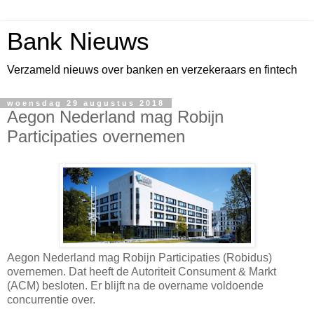
Bank Nieuws
Verzameld nieuws over banken en verzekeraars en fintech
woensdag 29 augustus 2018
Aegon Nederland mag Robijn
Participaties overnemen
Aegon Nederland mag Robijn Participaties (Robidus)
overnemen. Dat heeft de Autoriteit Consument & Markt
(ACM) besloten. Er blijft na de overname voldoende
concurrentie over.