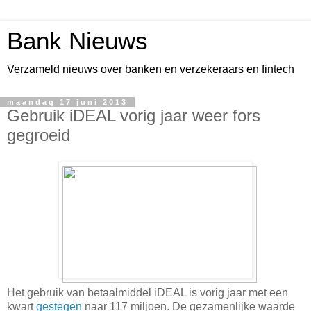
Bank Nieuws
Verzameld nieuws over banken en verzekeraars en fintech
maandag 17 juni 2013
Gebruik iDEAL vorig jaar weer fors
gegroeid
Het gebruik van betaalmiddel iDEAL is vorig jaar met een
kwart
gestegen
naar 117 miljoen. De gezamenlijke waarde