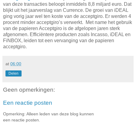
van deze transacties beloopt inmiddels 8,8 miljard euro. Dat
blijkt uit het jaarverslag van Currence. De groei van iDEAL
ging vorig jaar wel ten koste van de acceptgiro. Er werden 4
procent minder acceptgiro’s verwerkt. Met name het gebruik
van de papieren Acceptgiro is de afgelopen jaren sterk
afgenomen. Efficiëntere producten zoals Incasso, iDEAL en
FiNBOX, leiden tot een vervanging van de papieren
acceptgiro.
at
06:00
Delen
Geen opmerkingen:
Een reactie posten
Opmerking: Alleen leden van deze blog kunnen
een reactie posten.