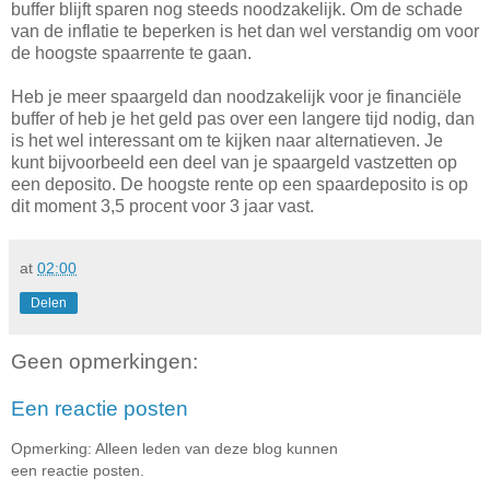
buffer blijft sparen nog steeds noodzakelijk. Om de schade
van de inflatie te beperken is het dan wel verstandig om voor
de hoogste spaarrente te gaan.
Heb je meer spaargeld dan noodzakelijk voor je financiële
buffer of heb je het geld pas over een langere tijd nodig, dan
is het wel interessant om te kijken naar alternatieven. Je
kunt bijvoorbeeld een deel van je spaargeld vastzetten op
een deposito. De hoogste rente op een spaardeposito is op
dit moment 3,5 procent voor 3 jaar vast.
at
02:00
Delen
Geen opmerkingen:
Een reactie posten
Opmerking: Alleen leden van deze blog kunnen
een reactie posten.