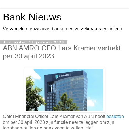
Bank Nieuws
Verzameld nieuws over banken en verzekeraars en fintech
donderdag 12 januari 2023
ABN AMRO CFO Lars Kramer vertrekt
per 30 april 2023
Chief Financial Officer Lars Kramer van ABN heeft
besloten
om per 30 april 2023 zijn functie neer te leggen om zijn
loopbaan buiten de bank voort te zetten. Het