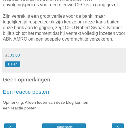
opvolgingsproces voor een nieuwe CFO is in gang gezet.
Zijn vertrek is een groot verlies voor de bank, maar
tegelijkertijd respecteer ik zijn keuze om deze kans buiten
onze bank aan te grijpen, zegt CEO Robert Swaak. Kramer
blijft zich tot het moment dat hij vertrekt volledig inzetten voor
ABN AMRO om een soepele overdracht te verzekeren.
at
03:00
Delen
Geen opmerkingen:
Een reactie posten
Opmerking: Alleen leden van deze blog kunnen
een reactie posten.
‹
›
Homepage