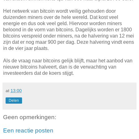
Het netwerk van bitcoin wordt veilig gehouden door
duizenden miners over de hele wereld. Dat kost veel
energie en dus ook veel geld. Hiervoor worden miners
beloond in de vorm van bitcoins. Dagelijks worden er 1800
bitcoins verspreid onder miners, na de halvering van 12 mei
zijn dat er nog maar 900 per dag. Deze halvering vindt eens
in de vier jaar plaats.
Als de vraag naar bitcoins gelijk blijft, maar het aanbod van
nieuwe bitcoins halveert, dan is de verwachting van
investeerders dat de koers stijgt.
at
13:00
Delen
Geen opmerkingen:
Een reactie posten