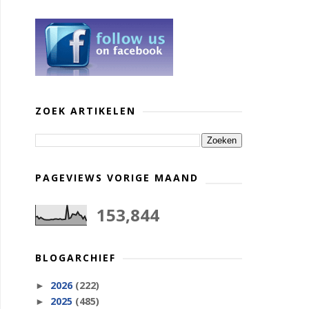
ZOEK ARTIKELEN
PAGEVIEWS VORIGE MAAND
153,844
BLOGARCHIEF
2026
(222)
►
2025
(485)
►