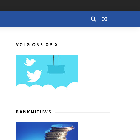
VOLG ONS OP X
BANKNIEUWS