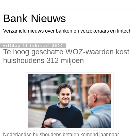
Bank Nieuws
Verzameld nieuws over banken en verzekeraars en fintech
vrijdag 21 februari 2020
Te hoog geschatte WOZ-waarden kost
huishoudens 312 miljoen
Nederlandse huishoudens betalen komend jaar naar