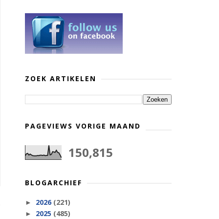
ZOEK ARTIKELEN
PAGEVIEWS VORIGE MAAND
150,815
BLOGARCHIEF
2026
(221)
►
2025
(485)
►