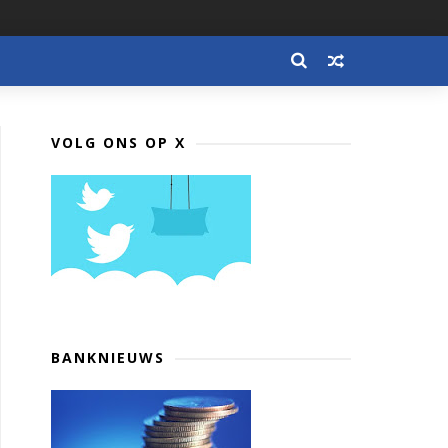
VOLG ONS OP X
BANKNIEUWS