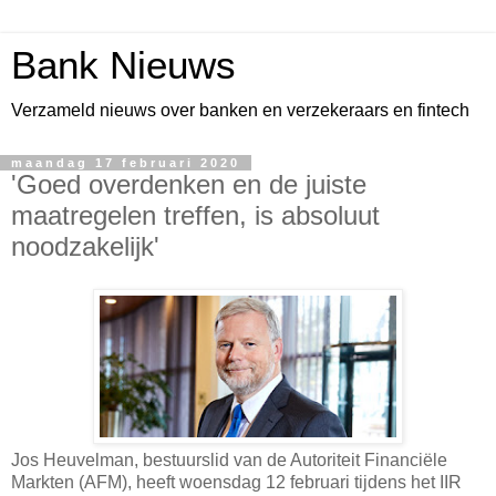
Bank Nieuws
Verzameld nieuws over banken en verzekeraars en fintech
maandag 17 februari 2020
'Goed overdenken en de juiste
maatregelen treffen, is absoluut
noodzakelijk'
Jos Heuvelman, bestuurslid van de Autoriteit Financiële
Markten (AFM), heeft woensdag 12 februari tijdens het IIR