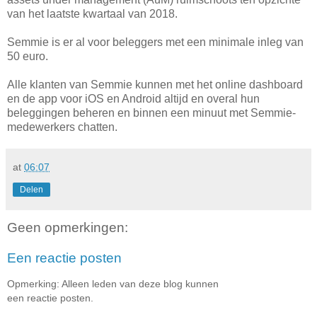
van het laatste kwartaal van 2018.
Semmie is er al voor beleggers met een minimale inleg van
50 euro.
Alle klanten van Semmie kunnen met het online dashboard
en de app voor iOS en Android altijd en overal hun
beleggingen beheren en binnen een minuut met Semmie-
medewerkers chatten.
at
06:07
Delen
Geen opmerkingen:
Een reactie posten
Opmerking: Alleen leden van deze blog kunnen
een reactie posten.