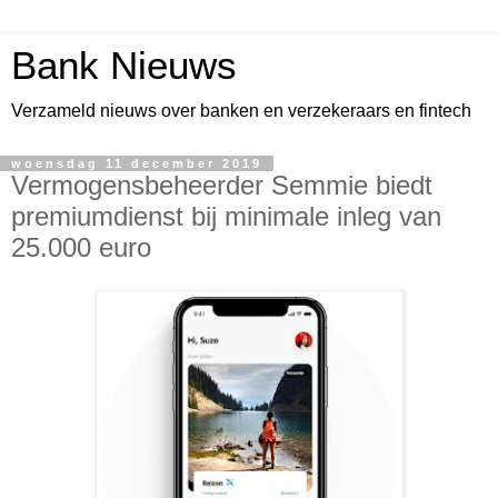
Bank Nieuws
Verzameld nieuws over banken en verzekeraars en fintech
woensdag 11 december 2019
Vermogensbeheerder Semmie biedt
premiumdienst bij minimale inleg van
25.000 euro