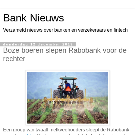
Bank Nieuws
Verzameld nieuws over banken en verzekeraars en fintech
donderdag 12 december 2019
Boze boeren slepen Rabobank voor de
rechter
Een groep van twaalf melkveehouders sleept de Rabobank