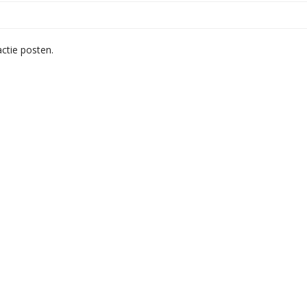
ctie posten.