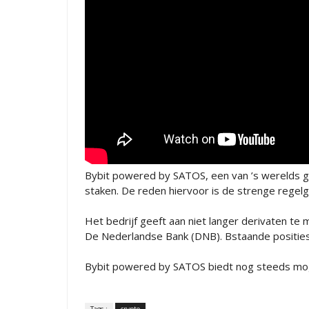
Bybit powered by SATOS, een van ’s werelds gr
staken. De reden hiervoor is de strenge regelg
Het bedrijf geeft aan niet langer derivaten te
De Nederlandse Bank (DNB). Bstaande positie
Bybit powered by SATOS biedt nog steeds moge