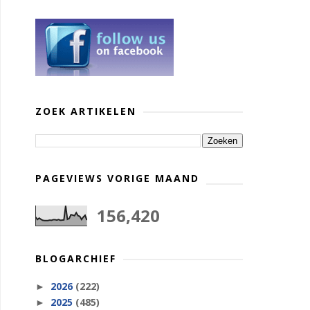
ZOEK ARTIKELEN
PAGEVIEWS VORIGE MAAND
156,420
BLOGARCHIEF
2026
(222)
►
2025
(485)
►