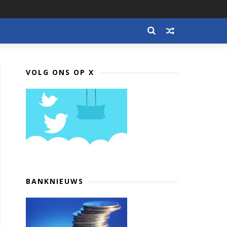
VOLG ONS OP X
BANKNIEUWS