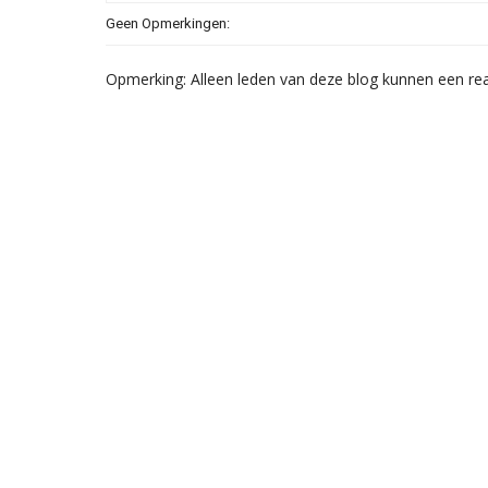
Geen Opmerkingen:
Opmerking: Alleen leden van deze blog kunnen een rea