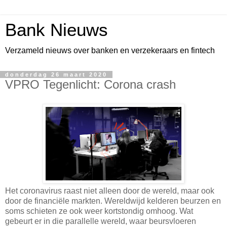
Bank Nieuws
Verzameld nieuws over banken en verzekeraars en fintech
donderdag 26 maart 2020
VPRO Tegenlicht: Corona crash
Het coronavirus raast niet alleen door de wereld, maar ook
door de financiële markten. Wereldwijd kelderen beurzen en
soms schieten ze ook weer kortstondig omhoog. Wat
gebeurt er in die parallelle wereld, waar beursvloeren